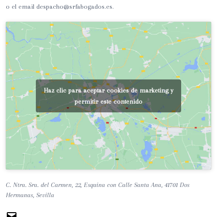
o el email despacho@srfabogados.es.
Haz clic para aceptar cookies de marketing y
permitir este contenido
C. Ntra. Sra. del Carmen, 22, Esquina con Calle Santa Ana, 41701 Dos
Hermanas, Sevilla