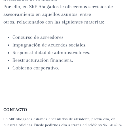
Por ello, en SRF Abogados le ofrecemos servicios de
asesoramiento en aquellos asuntos, entre
otros, relacionados con las siguientes materias:
Concurso de acreedores.
Impugnación de acuerdos sociales.
Responsabilidad de administradores.
Reestructuración financiera.
Gobierno corporativo.
CONTACTO
En SRF Abogados estamos encantados de atenderte, previa cita, en
nuestras oficinas. Puede pedirnos cita a través del teléfono 955 70 49 36