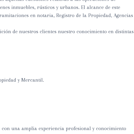
enes inmuebles, rústicos y urbanos. El alcance de este
ramitaciones en notaria, Registro de la Propiedad, Agencias
ión de nuestros clientes nuestro conocimiento en distintas
opiedad y Mercantil.
con una amplia experiencia profesional y conocimiento