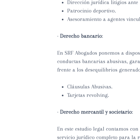
Dirección jurídica litigios ante
Patrocinio deportivo.
Asesoramiento a agentes vincul
·
Derecho bancario
:
En SRF Abogados ponemos a disposic
conductas bancarias abusivas, gara
frente a los desequilibrios generad
Cláusulas Abusivas.
Tarjetas revolving.
·
Derecho mercantil y societario
:
En este estudio legal contamos con
servicio jurídico completo para la 