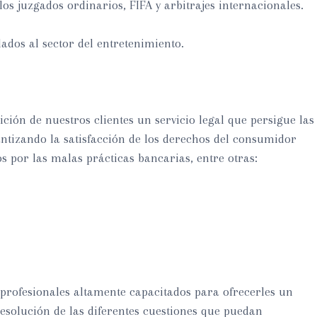
 los juzgados ordinarios, FIFA y arbitrajes internacionales.
ados al sector del entretenimiento.
ión de nuestros clientes un servicio legal que persigue las
ntizando la satisfacción de los derechos del consumidor
os por las malas prácticas bancarias, entre otras:
 profesionales altamente capacitados para ofrecerles un
resolución de las diferentes cuestiones que puedan