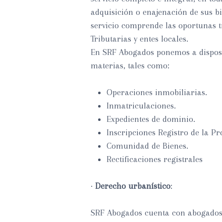
adquisición o enajenación de sus bi
servicio comprende las oportunas t
Tributarias y entes locales.
En SRF Abogados ponemos a disposic
materias, tales como:
Operaciones inmobiliarias.
Inmatriculaciones.
Expedientes de dominio.
Inscripciones Registro de la Pr
Comunidad de Bienes.
Rectificaciones registrales
·
Derecho urbanístico
:
SRF Abogados cuenta con abogados 