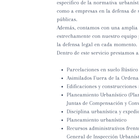
especifico de la normativa urbaníst
como a empresas en la defensa de su
públicas.
Además, contamos con una amplia 
estrechamente con nuestro equipo 
la defensa legal en cada momento.
Dentro de este servicio prestamos a
Parcelaciones en suelo Rústico
Asimilados Fuera de la Ordena
Edificaciones y construcciones 
Planeamiento Urbanístico (Plane
Juntas de Compensación y Conve
Disciplina urbanística y expedi
Planeamiento urbanístico
Recursos administrativos frent
General de Inspección Urbanísti